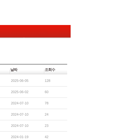
날짜
조회수
2025-06-05
128
2025-06-02
60
2024-07-10
78
2024-07-10
24
2024-07-10
23
2024-01-19
42